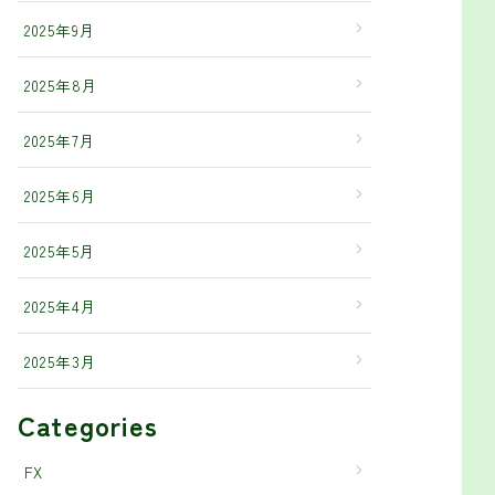
2025年9月
2025年8月
2025年7月
2025年6月
2025年5月
2025年4月
2025年3月
Categories
FX