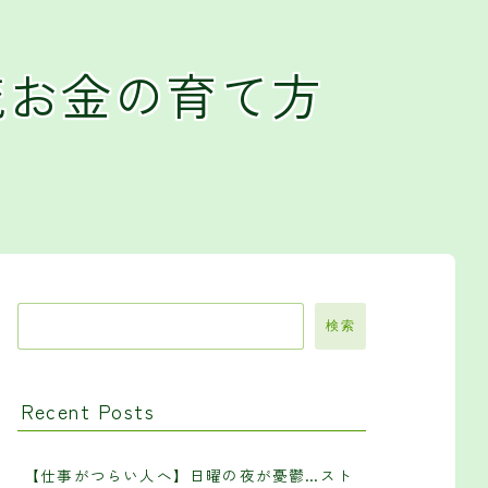
流お金の育て方
検索
Recent Posts
【仕事がつらい人へ】日曜の夜が憂鬱…スト