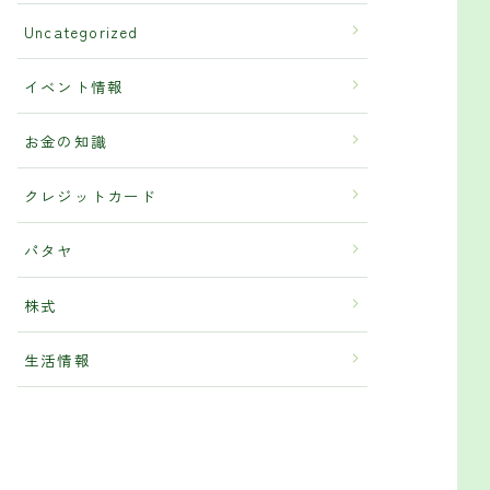
Uncategorized
イベント情報
お金の知識
クレジットカード
パタヤ
株式
生活情報