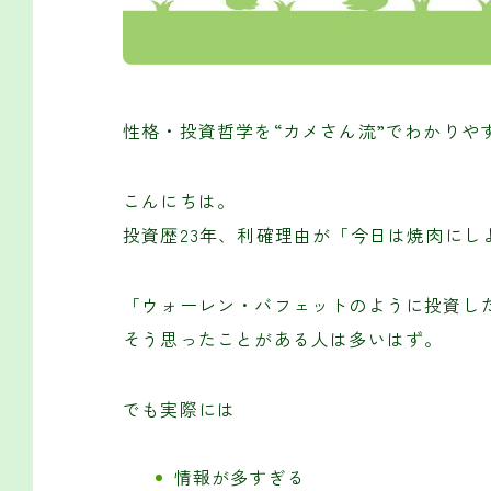
性格・投資哲学を“カメさん流”でわかりや
こんにちは。
投資歴23年、利確理由が「今日は焼肉にし
「ウォーレン・バフェットのように投資し
そう思ったことがある人は多いはず。
でも実際には
情報が多すぎる