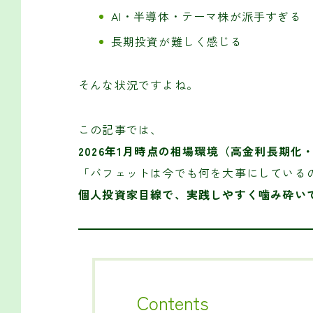
AI・半導体・テーマ株が派手すぎる
長期投資が難しく感じる
そんな状況ですよね。
この記事では、
2026年1月時点の相場環境（高金利長期化
「バフェットは今でも何を大事にしている
個人投資家目線で、実践しやすく噛み砕い
Contents