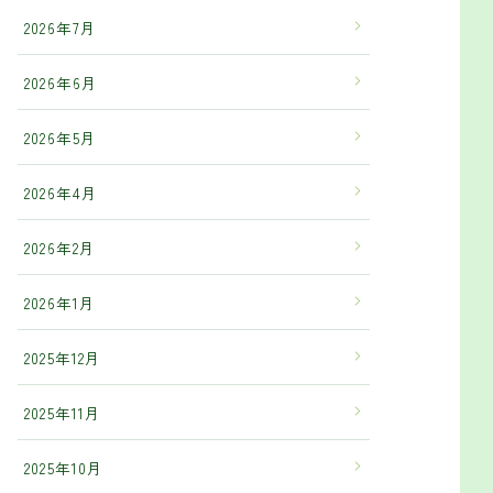
2026年7月
2026年6月
2026年5月
2026年4月
2026年2月
2026年1月
2025年12月
2025年11月
2025年10月