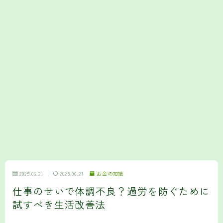
2025.06.21
2025.06.21
お金の知識
仕事のせいで体調不良？過労を防ぐために
試すべき生活改善法