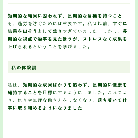
短期的な結果に囚われず、長期的な目標を持つこと
も、過労を防ぐためには重要です。私は以前、
すぐに
結果を出そうとして焦りすぎ
ていました。しかし、
長
期的な視点で物事を見たほうが、ストレスなく成果を
上げられる
ということを学びました。
私の体験談
私は、
短期的な成果ばかりを追わず、長期的に健康を
維持することを目標
にするようにしました。これによ
り、焦りや無理な働き方をしなくなり、
落ち着いて仕
事に取り組めるようになりました
。