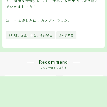
ず、健康を最優先にして、仕事にも効果的に取り組ん
でいきましょう！
次回もお楽しみに！カメさんでした。
#FIRE、お金、年金、海外移住
#体調不良
Recommend
こちらの記事もどうぞ