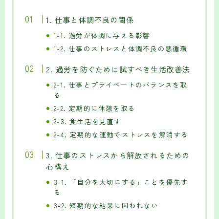
1. 仕事と体調不良の関係
1-1. 過労が体調に与える影響
1-2. 仕事のストレスと体調不良の悪循環
2. 過労を防ぐために試すべき生活改善法
2-1. 仕事とプライベートのバランスを取
る
2-2. 定期的に休憩を取る
2-3. 食生活を見直す
2-4. 定期的な運動でストレスを解消する
3. 仕事のストレスから解放されるための
心構え
3-1. 「自分を大切にする」ことを優先す
る
3-2. 短期的な結果に囚われない