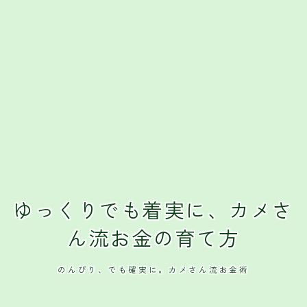
ゆっくりでも着実に、カメさ
ん流お金の育て方
のんびり、でも確実に。カメさん流お金術