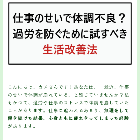
こんにちは、カメさんです！あなたは、「最近、仕事
のせいで体調が崩れている」と感じていませんか？私
もかつて、過労や仕事のストレスで体調を崩していた
ことがあります。仕事に追われるあまり、
無理をして
働き続けた結果、心身ともに疲れきってしまった経験
があります。