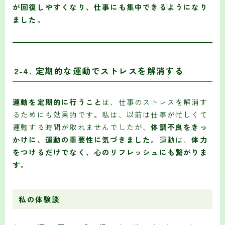
が回復しやすくなり、仕事にも集中できるようになり
ました
。
2-4. 定期的な運動でストレスを解消する
運動を定期的に行うこと
は、仕事のストレスを解消す
るためにも効果的です。私は、以前は仕事が忙しくて
運動する時間が取れませんでしたが、
体調不良をきっ
かけに、運動の重要性に気づきました
。運動は、
体力
をつけるだけでなく、心のリフレッシュにも繋がりま
す
。
私の体験談