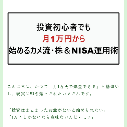
こんにちは、かつて「月1万円で爆益できる」と勘違い
し、現実に叩き落とされたカメさんです。
「投資はまとまったお金がないと始められない」
「1万円しかないなら意味ないんじゃ…？」