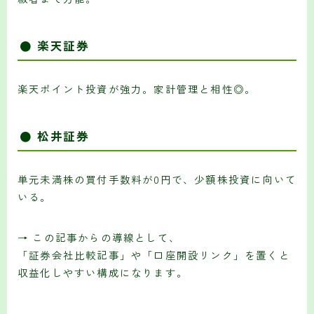
● 楽天証券
楽天ポイント投資が強力。家計管理と相性◎。
● 松井証券
単元未満株の買付手数料が0円で、少額株投資に向いて
いる。
→ この記事からの導線として、
「証券会社比較記事」や「口座開設リンク」を置くと
収益化しやすい構成になります。