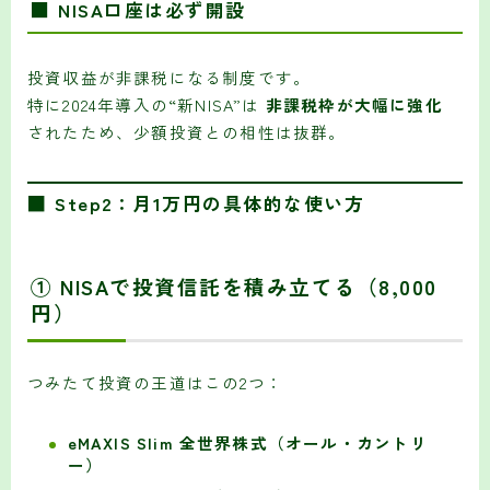
■ NISA口座は必ず開設
投資収益が非課税になる制度です。
特に2024年導入の“新NISA”は
非課税枠が大幅に強化
されたため、少額投資との相性は抜群。
■ Step2：月1万円の具体的な使い方
① NISAで投資信託を積み立てる（8,000
円）
つみたて投資の王道はこの2つ：
eMAXIS Slim 全世界株式（オール・カントリ
ー）