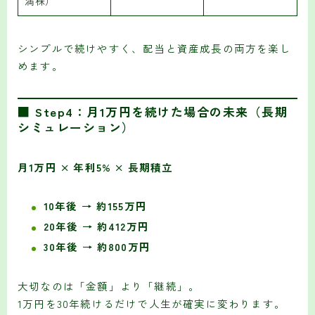
満株）
シンプルで続けやすく、配当と資産成長の両方を楽し
めます。
■ Step4：月1万円を続けた場合の未来（長期
シミュレーション）
月1万円 × 年利5% × 長期積立
10年後 → 約155万円
20年後 → 約412万円
30年後 → 約800万円
大切なのは「金額」より「継続」。
1万円を30年続けるだけで人生が確実に変わります。