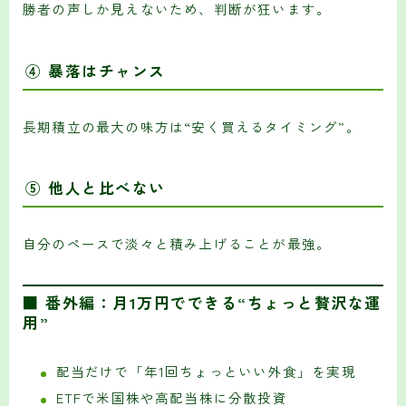
勝者の声しか見えないため、判断が狂います。
④ 暴落はチャンス
長期積立の最大の味方は“安く買えるタイミング”。
⑤ 他人と比べない
自分のペースで淡々と積み上げることが最強。
■ 番外編：月1万円でできる“ちょっと贅沢な運
用”
配当だけで「年1回ちょっといい外食」を実現
ETFで米国株や高配当株に分散投資