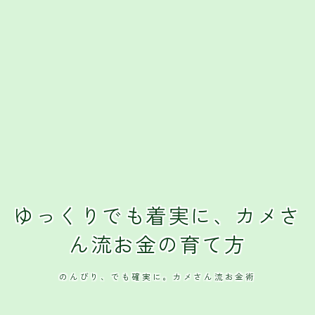
ゆっくりでも着実に、カメさ
ん流お金の育て方
のんびり、でも確実に。カメさん流お金術