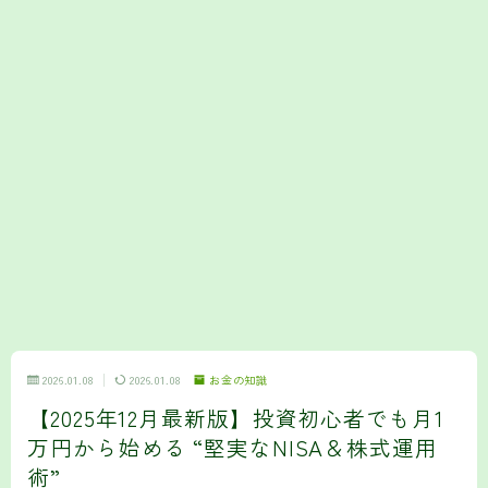
2026.01.08
2026.01.08
お金の知識
【2025年12月最新版】投資初心者でも月1
万円から始める “堅実なNISA＆株式運用
術”