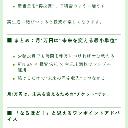
配当金を“再投資”して積雪のように増やす
実生活に結びつけると投資が楽しくなります。
■ まとめ：月1万円は“未来を変える最小単位”
少額投資でも時間を味方につければ十分戦える
新NISA × 投資信託 × 単元未満株でシンプル
運用
続けるだけで“未来の固定収入”につながる
月1万円は、未来を変えるための“チケット”です。
■ 「なるほど！」と思えるワンポイントアドバ
イス