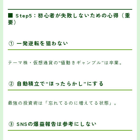
■ Step5：初心者が失敗しないための心得（重
要）
① 一発逆転を狙わない
テーマ株・仮想通貨の“値動きギャンブル”は卒業。
② 自動積立で“ほったらかし”にする
最強の投資術は「忘れてるのに増えてる状態」。
③ SNSの爆益報告は参考にしない