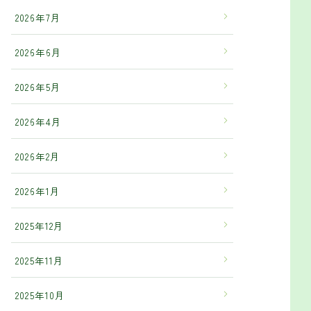
2026年7月
2026年6月
2026年5月
2026年4月
2026年2月
2026年1月
2025年12月
2025年11月
2025年10月