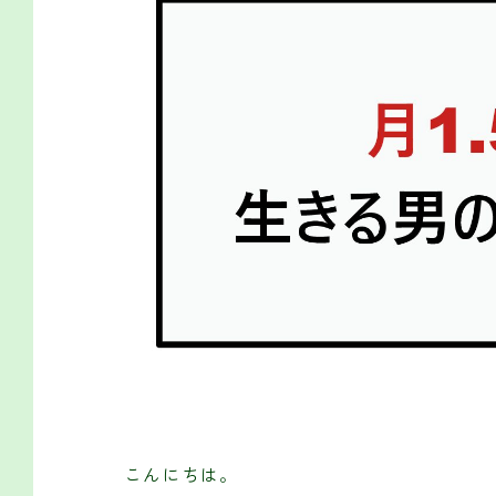
こんにちは。