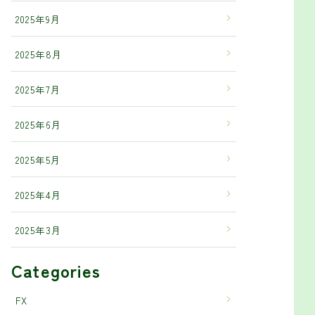
2025年9月
2025年8月
2025年7月
2025年6月
2025年5月
2025年4月
2025年3月
Categories
FX