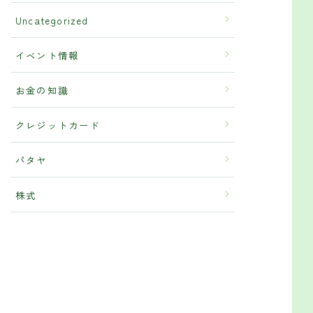
Uncategorized
イベント情報
お金の知識
クレジットカード
パタヤ
株式