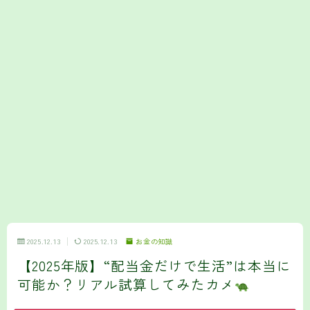
2025.12.13
2025.12.13
お金の知識
【2025年版】“配当金だけで生活”は本当に
可能か？リアル試算してみたカメ