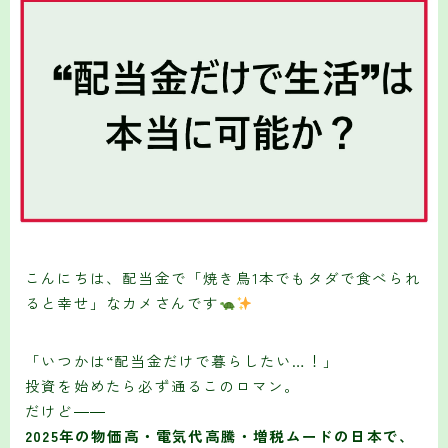
こんにちは、配当金で「焼き鳥1本でもタダで食べられ
ると幸せ」なカメさんです
「いつかは“配当金だけで暮らしたい…！」
投資を始めたら必ず通るこのロマン。
だけど――
2025年の物価高・電気代高騰・増税ムードの日本で、