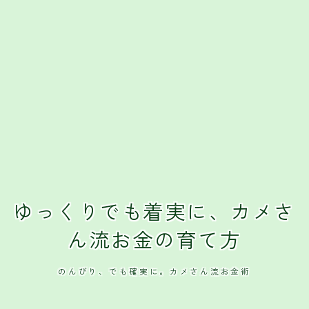
ゆっくりでも着実に、カメさ
ん流お金の育て方
のんびり、でも確実に。カメさん流お金術