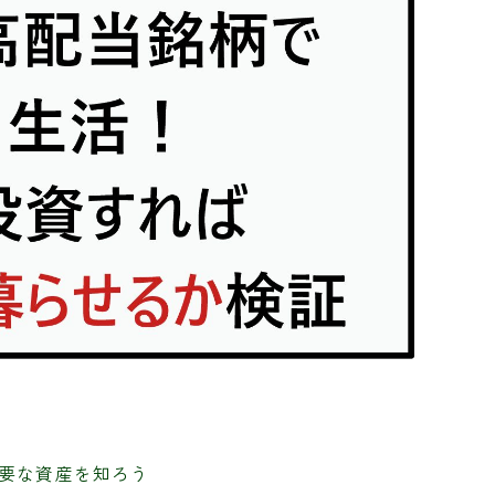
必要な資産を知ろう