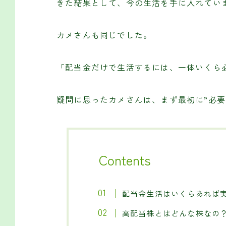
きた結果として、今の生活を手に入れてい
カメさんも同じでした。
「配当金だけで生活するには、一体いくら
疑問に思ったカメさんは、まず最初に”必要
Contents
配当金生活はいくらあれば
高配当株とはどんな株なの