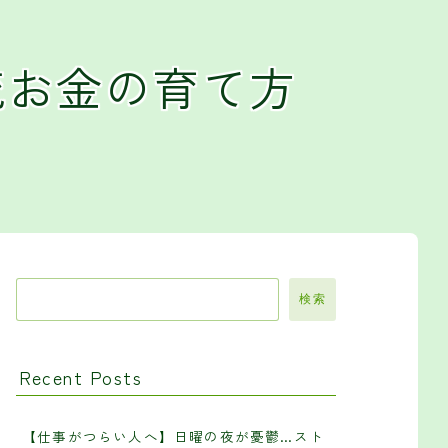
流お金の育て方
検索
Recent Posts
【仕事がつらい人へ】日曜の夜が憂鬱…スト