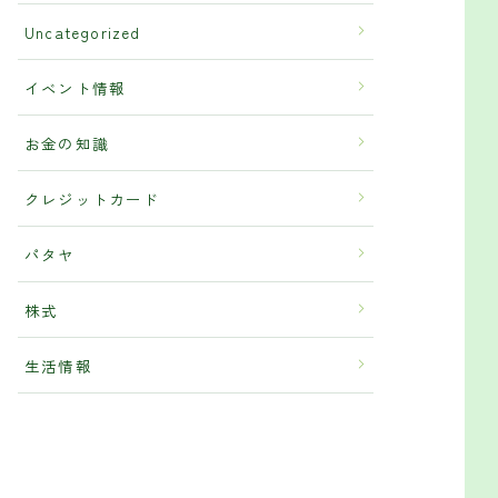
Uncategorized
イベント情報
お金の知識
クレジットカード
パタヤ
株式
生活情報