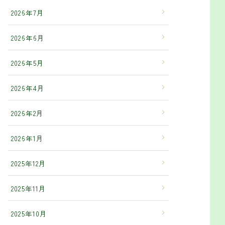
2026年7月
2026年6月
2026年5月
2026年4月
2026年2月
2026年1月
2025年12月
2025年11月
2025年10月