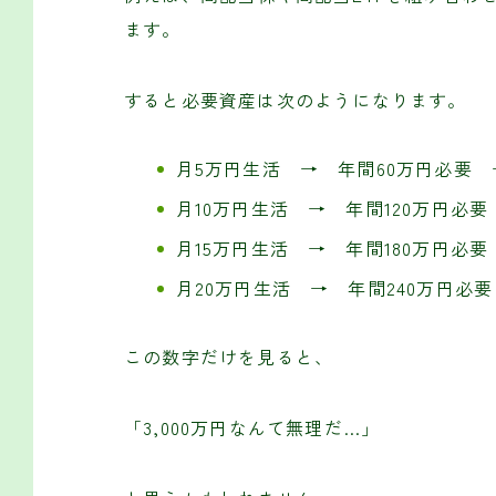
ます。
すると必要資産は次のようになります。
月5万円生活 → 年間60万円必要 →
月10万円生活 → 年間120万円必要 
月15万円生活 → 年間180万円必要 
月20万円生活 → 年間240万円必要 
この数字だけを見ると、
「3,000万円なんて無理だ…」