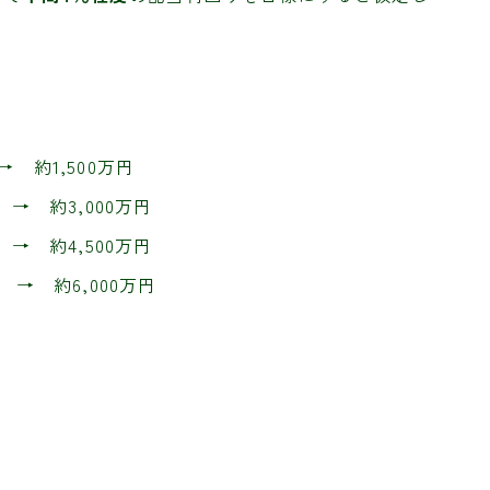
 約1,500万円
→ 約3,000万円
→ 約4,500万円
→ 約6,000万円