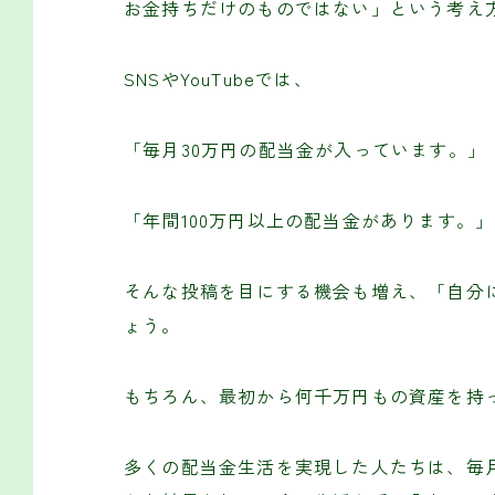
お金持ちだけのものではない」という考え
SNSやYouTubeでは、
「毎月30万円の配当金が入っています。」
「年間100万円以上の配当金があります。」
そんな投稿を目にする機会も増え、「自分
ょう。
もちろん、最初から何千万円もの資産を持
多くの配当金生活を実現した人たちは、毎