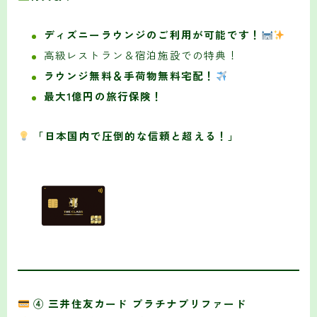
ディズニーラウンジのご利用が可能です！
高級レストラン＆宿泊施設での特典！
ラウンジ無料＆手荷物無料宅配！
最大1億円の旅行保険！
「日本国内で圧倒的な信頼と超える！」
④ 三井住友カード プラチナプリファード