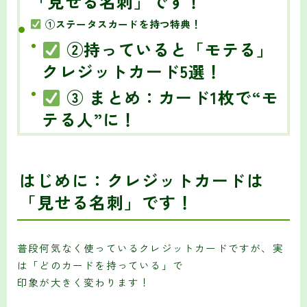
「見せる名刺」です！
①ステータスカードを持つ特典！
②持っていると「モテる」
クレジットカード5選！
③ まとめ：カード1枚で“モ
テる人”に！
はじめに：クレジットカードは
「見せる名刺」です！
普段何気なく使っているクレジットカードですが、実
は「どのカードを持っている」で
印象が大きく変わります！