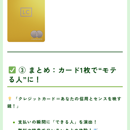
③ まとめ：カード1枚で“モテ
る人”に！
「クレジットカード＝あなたの信用とセンスを映す
鏡！」
支払いの瞬間に「できる人」を演出！