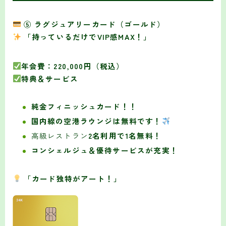
⑤ ラグジュアリーカード（ゴールド）
「持っているだけでVIP感MAX！」
年会費：220,000円（税込）
特典＆サービス
純金フィニッシュカード！！
国内線の空港ラウンジは無料です！
高級レストラン
2名利用で1名無料！
コンシェルジュ＆優待サービスが充実！
「カード独特がアート！」