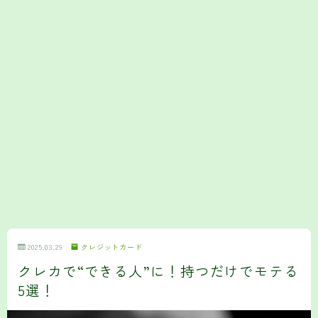
2025.03.29
クレジットカード
クレカで“できる人”に！持つだけでモテる
5選！