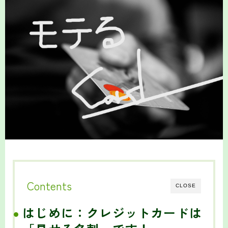
Contents
CLOSE
はじめに：クレジットカードは