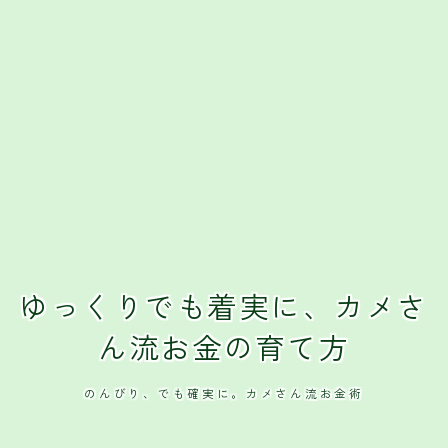
ゆっくりでも着実に、カメさ
ん流お金の育て方
のんびり、でも確実に。カメさん流お金術