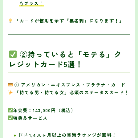
もプラス！
「カードが信用を示す『裏名刺』になります！」
②持っていると「モテる」ク
レジットカード5選！
① アメリカン・エキスプレス・プラチナ・カード
「持てる男・持てる女」必須のステータスカード！
年会費：143,000円（税込）
特典＆サービス
国内
1,400ヶ月以上の空港ラウンジが無料！