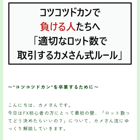
〜“コツコツドカン”を卒業するために〜
こんにちは、カメさんです。
今日はFX初心者の方にとって最初の壁、「ロット数っ
てどう決めたらいいの？」について、カメさん流にゆ
っくり解説していきます。