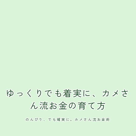
ゆっくりでも着実に、カメさ
ん流お金の育て方
のんびり、でも確実に。カメさん流お金術