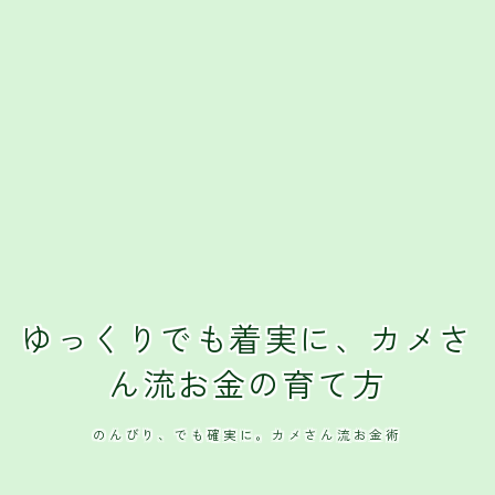
ゆっくりでも着実に、カメさ
ん流お金の育て方
のんびり、でも確実に。カメさん流お金術