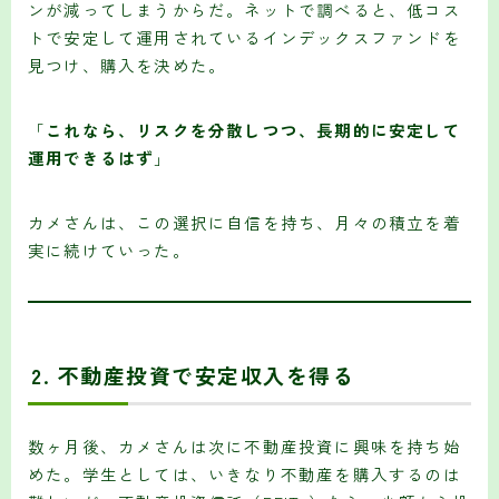
ンが減ってしまうからだ。ネットで調べると、低コス
トで安定して運用されているインデックスファンドを
見つけ、購入を決めた。
「
これなら、リスクを分散しつつ、長期的に安定して
運用できるはず
」
カメさんは、この選択に自信を持ち、月々の積立を着
実に続けていった。
2.
不動産投資で安定収入を得る
数ヶ月後、カメさんは次に不動産投資に興味を持ち始
めた。学生としては、いきなり不動産を購入するのは