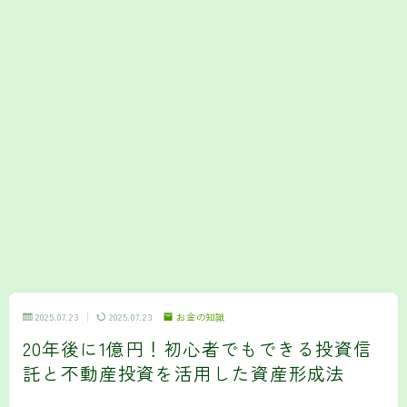
2025.07.23
2025.07.23
お金の知識
20年後に1億円！初心者でもできる投資信
託と不動産投資を活用した資産形成法