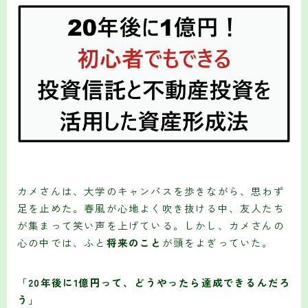
カメさんは、大学のキャンパスを歩きながら、思わず
足を止めた。春風が心地よく吹き抜ける中、友人たち
が集まって笑い声を上げている。しかし、カメさんの
心の中では、ふと
将来のこと
が頭をよぎっていた。
「
20年後に1億円って、どうやったら達成できるんだろ
う
」