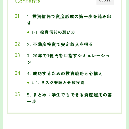
Contents
CLOSE
1.
投資信託で資産形成の第一歩を踏み出
す
1-1.
投資信託の選び方
2.
不動産投資で安定収入を得る
3.
20年で1億円を目指すシミュレーショ
ン
4.
成功するための投資戦略と心構え
4-1.
リスク管理と分散投資
5.
まとめ：学生でもできる資産運用の第
一歩